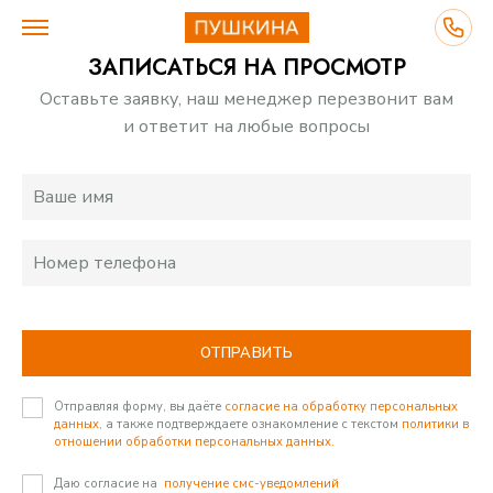
ЗАПИСАТЬСЯ НА ПРОСМОТР
Оставьте заявку, наш менеджер перезвонит вам
и ответит на любые вопросы
ВЫБЕРИТЕ ДОМ
ПЛАНИРОВКИ
О ПРОЕКТЕ
ОТПРАВИТЬ
ПРЕИМУЩЕСТВА
Отправляя форму, вы даёте
согласие на обработку персональных
данных,
а также подтверждаете ознакомление с текстом
политики в
отношении обработки персональных данных.
ИНФРАСТРУКТУРА
Даю согласие на
получение смс-уведомлений