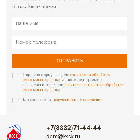
ближайшее время
ОТПРАВИТЬ
Отправляя форму, вы даёте
согласие на обработку
персональных данных,
а также подтверждаете
ознакомление с текстом
политики в отношении обработки
персональных данных.
Даю согласие на
получение смс-уведомлений
+7(8332)71-44-44
dom@kssk.ru