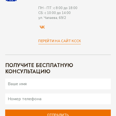
ПН - ПТ: с 8:00 до 18:00
СБ: с 10:00 до 14:00
ул. Чапаева, 69/2
ПЕРЕЙТИ НА САЙТ КССК
ПЕРЕЙТИ НА САЙТ КССК
ПОЛУЧИТЕ БЕСПЛАТНУЮ
КОНСУЛЬТАЦИЮ
ОТПРАВИТЬ