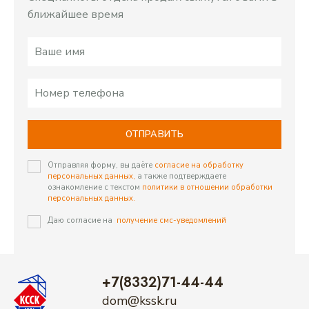
ближайшее время
ОТПРАВИТЬ
Отправляя форму, вы даёте
согласие на обработку
персональных данных,
а также подтверждаете
ознакомление с текстом
политики в отношении обработки
персональных данных.
Даю согласие на
получение смс-уведомлений
+7(8332)71-44-44
dom@kssk.ru