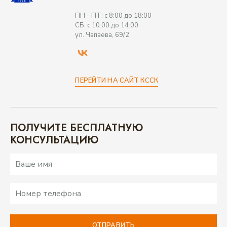
ПН - ПТ: с 8:00 до 18:00
СБ: с 10:00 до 14:00
ул. Чапаева, 69/2
ПЕРЕЙТИ НА САЙТ КССК
ПЕРЕЙТИ НА САЙТ КССК
ПОЛУЧИТЕ БЕСПЛАТНУЮ
КОНСУЛЬТАЦИЮ
ОТПРАВИТЬ