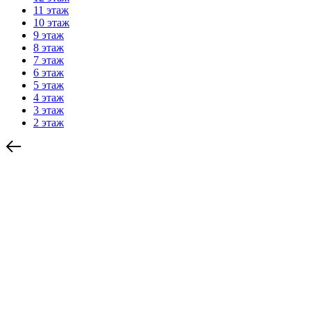
11 этаж
10 этаж
9 этаж
8 этаж
7 этаж
6 этаж
5 этаж
4 этаж
3 этаж
2 этаж