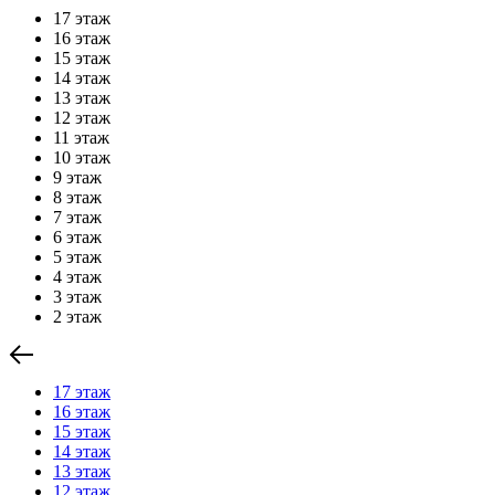
17 этаж
16 этаж
15 этаж
14 этаж
13 этаж
12 этаж
11 этаж
10 этаж
9 этаж
8 этаж
7 этаж
6 этаж
5 этаж
4 этаж
3 этаж
2 этаж
17 этаж
16 этаж
15 этаж
14 этаж
13 этаж
12 этаж