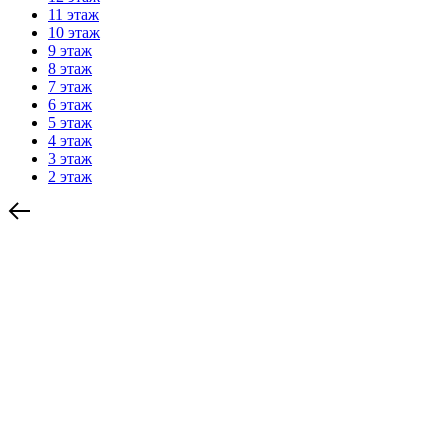
11 этаж
10 этаж
9 этаж
8 этаж
7 этаж
6 этаж
5 этаж
4 этаж
3 этаж
2 этаж