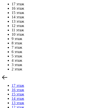
17 этаж
16 этаж
15 этаж
14 этаж
13 этаж
12 этаж
11 этаж
10 этаж
9 этаж
8 этаж
7 этаж
6 этаж
5 этаж
4 этаж
3 этаж
2 этаж
17 этаж
16 этаж
15 этаж
14 этаж
13 этаж
12 этаж