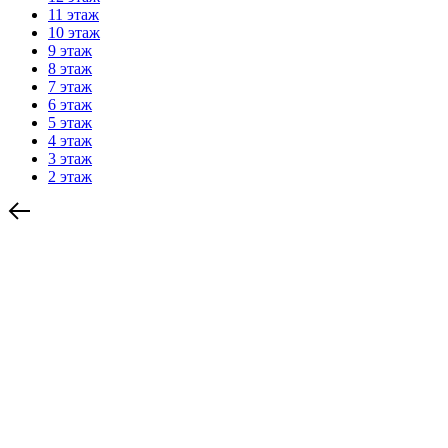
11 этаж
10 этаж
9 этаж
8 этаж
7 этаж
6 этаж
5 этаж
4 этаж
3 этаж
2 этаж