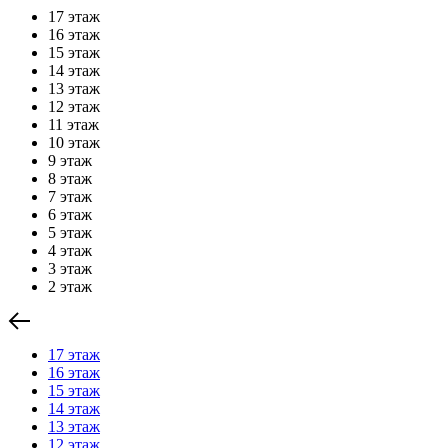
17 этаж
16 этаж
15 этаж
14 этаж
13 этаж
12 этаж
11 этаж
10 этаж
9 этаж
8 этаж
7 этаж
6 этаж
5 этаж
4 этаж
3 этаж
2 этаж
17 этаж
16 этаж
15 этаж
14 этаж
13 этаж
12 этаж